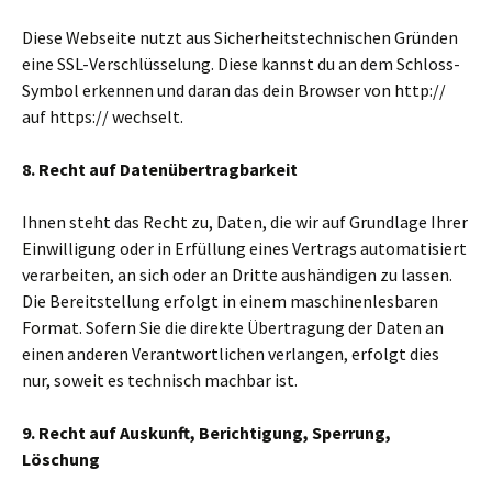
Diese Webseite nutzt aus Sicherheitstechnischen Gründen
eine SSL-Verschlüsselung. Diese kannst du an dem Schloss-
Symbol erkennen und daran das dein Browser von http://
auf https:// wechselt.
8. Recht auf Datenübertragbarkeit
Ihnen steht das Recht zu, Daten, die wir auf Grundlage Ihrer
Einwilligung oder in Erfüllung eines Vertrags automatisiert
verarbeiten, an sich oder an Dritte aushändigen zu lassen.
Die Bereitstellung erfolgt in einem maschinenlesbaren
Format. Sofern Sie die direkte Übertragung der Daten an
einen anderen Verantwortlichen verlangen, erfolgt dies
nur, soweit es technisch machbar ist.
9. Recht auf Auskunft, Berichtigung, Sperrung,
Löschung