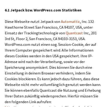
6.1
Jetpack bzw. WordPress.com Statistiken
Diese Webseite nutzt Jetpack von
Automattic
, Inc. 132
Hawthorne Street San Francisco, CA 94107, USA, unter
Einsatz der Trackingtechnologie von
Quantcast
Inc., 201
3rd St, Floor 2, San Francisco, CA 94103-3153, USA.
WordPress.com nutzt einen sog. Session-Cookie, der auf
Ihrem Computer gespeichert wird. Alle Informationen
dieses Cookies werden in den USA gespeichert. Ihre IP-
Adresse wird nach der Verarbeitung, sowie vor der
Speicherung anonymisiert. Dies können Sie durch eine
Einstellung in deinem Browser verhindern, indem Sie
Cookies blockieren. Es kann jedoch dazu führen, dass diese
Webseite nicht mehr vollumfänglich genutzt werden kann.
Sie können ebenfalls Quantcast die Nutzung und Erhebung
Ihrer Daten zukünftig wiedersprechen. Hierfür müssen Sie
den folgenden Link aufrufen: