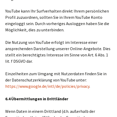
YouTube kann Ihr Surfverhalten direkt Ihrem persönlichen
Profil zuzuordnen, sollten Sie in Ihrem YouTube Konto
eingeloggt sein. Durch vorheriges Ausloggen haben Sie die
Möglichkeit, dies zu unterbinden.
Die Nutzung von YouTube erfolgt im Interesse einer
ansprechenden Darstellung unserer Online-Angebote. Dies
stellt ein berechtigtes Interesse im Sinne von Art. 6 Abs. 1
lit. f DSGVO dar.
Einzelheiten zum Umgang mit Nutzerdaten finden Sie in
der Datenschutzerklärung von YouTube unter:
https://www.google.de/intl/de/policies/privacy
.
6.4 Übermittlungen in Drittländer
Wenn Daten in einem Drittland (d.h. außerhalb der