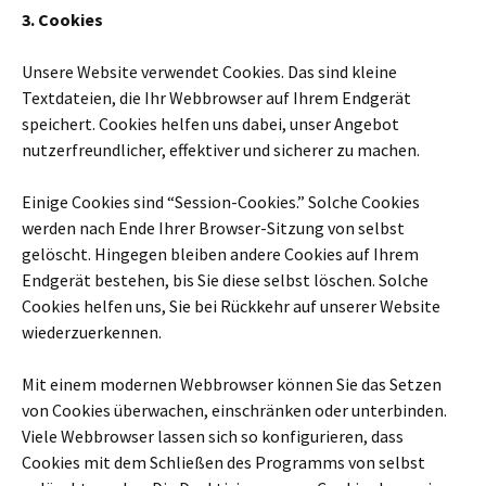
3. Cookies
Unsere Website verwendet Cookies. Das sind kleine
Textdateien, die Ihr Webbrowser auf Ihrem Endgerät
speichert. Cookies helfen uns dabei, unser Angebot
nutzerfreundlicher, effektiver und sicherer zu machen.
Einige Cookies sind “Session-Cookies.” Solche Cookies
werden nach Ende Ihrer Browser-Sitzung von selbst
gelöscht. Hingegen bleiben andere Cookies auf Ihrem
Endgerät bestehen, bis Sie diese selbst löschen. Solche
Cookies helfen uns, Sie bei Rückkehr auf unserer Website
wiederzuerkennen.
Mit einem modernen Webbrowser können Sie das Setzen
von Cookies überwachen, einschränken oder unterbinden.
Viele Webbrowser lassen sich so konfigurieren, dass
Cookies mit dem Schließen des Programms von selbst