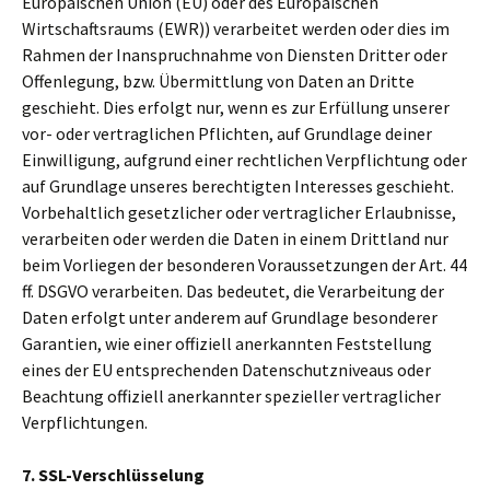
Europäischen Union (EU) oder des Europäischen
Wirtschaftsraums (EWR)) verarbeitet werden oder dies im
Rahmen der Inanspruchnahme von Diensten Dritter oder
Offenlegung, bzw. Übermittlung von Daten an Dritte
geschieht. Dies erfolgt nur, wenn es zur Erfüllung unserer
vor- oder vertraglichen Pflichten, auf Grundlage deiner
Einwilligung, aufgrund einer rechtlichen Verpflichtung oder
auf Grundlage unseres berechtigten Interesses geschieht.
Vorbehaltlich gesetzlicher oder vertraglicher Erlaubnisse,
verarbeiten oder werden die Daten in einem Drittland nur
beim Vorliegen der besonderen Voraussetzungen der Art. 44
ff. DSGVO verarbeiten. Das bedeutet, die Verarbeitung der
Daten erfolgt unter anderem auf Grundlage besonderer
Garantien, wie einer offiziell anerkannten Feststellung
eines der EU entsprechenden Datenschutzniveaus oder
Beachtung offiziell anerkannter spezieller vertraglicher
Verpflichtungen.
7. SSL-Verschlüsselung