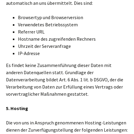
automatisch an uns übermittelt. Dies sind:
Browsertyp und Browserversion
Verwendetes Betriebssystem
Referrer URL
Hostname des zugreifenden Rechners
Uhrzeit der Serveranfrage
IP-Adresse
Es findet keine Zusammenführung dieser Daten mit
anderen Datenquellen statt. Grundlage der
Datenverarbeitung bildet Art. 6 Abs. 1 lit. b DSGVO, der die
Verarbeitung von Daten zur Erfüllung eines Vertrags oder
vorvertraglicher Maßnahmen gestattet.
5. Hosting
Die von uns in Anspruch genommenen Hosting-Leistungen
dienen der Zurverfügungstellung der folgenden Leistungen: