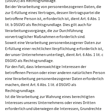
(DSGVO) als Rechtsgrundlage.
Bei der Verarbeitung von personenbezogenen Daten, die
zur Erfüllung eines Vertrages, dessen Vertragspartei die
betroffene Person ist, erforderlich ist, dient Art. 6 Abs. 1
lit. b DSGVO als Rechtsgrundlage. Dies gilt auch für
Verarbeitungsvorgänge, die zur Durchführung
vorvertraglicher Maßnahmen erforderlich sind.
Soweit eine Verarbeitung personenbezogener Daten zur
Erfüllung einer rechtlichen Verpflichtung erforderlich ist,
der unser Unternehmen unterliegt, dient Art. 6 Abs. 1 lit. c
DSGVO als Rechtsgrundlage.
Für den Fall, dass lebenswichtige Interessen der
betroffenen Person oder einer anderen natürlichen Person
eine Verarbeitung personenbezogener Daten erforderlich
machen, dient Art. 6 Abs. 1 lit. d DSGVO als
Rechtsgrundlage.
Ist die Verarbeitung zur Wahrung eines berechtigten
Interesses unseres Unternehmens oder eines Dritten
erforderlich und überwiegen die Interessen, Grundrechte