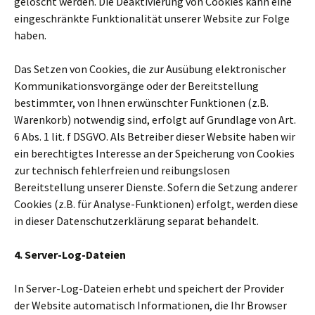
gelöscht werden. Die Deaktivierung von Cookies kann eine
eingeschränkte Funktionalität unserer Website zur Folge
haben.
Das Setzen von Cookies, die zur Ausübung elektronischer
Kommunikationsvorgänge oder der Bereitstellung
bestimmter, von Ihnen erwünschter Funktionen (z.B.
Warenkorb) notwendig sind, erfolgt auf Grundlage von Art.
6 Abs. 1 lit. f DSGVO. Als Betreiber dieser Website haben wir
ein berechtigtes Interesse an der Speicherung von Cookies
zur technisch fehlerfreien und reibungslosen
Bereitstellung unserer Dienste. Sofern die Setzung anderer
Cookies (z.B. für Analyse-Funktionen) erfolgt, werden diese
in dieser Datenschutzerklärung separat behandelt.
4. Server-Log-Dateien
In Server-Log-Dateien erhebt und speichert der Provider
der Website automatisch Informationen, die Ihr Browser