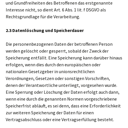
und Grundfreiheiten des Betroffenen das erstgenannte
Interesse nicht, so dient Art. 6 Abs. 1 lit. f DSGVO als
Rechtsgrundlage für die Verarbeitung.
2.3 Datenlöschung und Speicherdauer
Die personenbezogenen Daten der betroffenen Person
werden gelöscht oder gesperrt, sobald der Zweck der
Speicherung entfällt. Eine Speicherung kann darüber hinaus
erfolgen, wenn dies durch den europäischen oder
nationalen Gesetzgeber in unionsrechtlichen
Verordnungen, Gesetzen oder sonstigen Vorschriften,
denen der Verantwortliche unterliegt, vorgesehen wurde.
Eine Sperrung oder Löschung der Daten erfolgt auch dann,
wenn eine durch die genannten Normen vorgeschriebene
Speicherfrist abläuft, es sei denn, dass eine Erforderlichkeit
zur weiteren Speicherung der Daten für einen
Vertragsabschluss oder eine Vertragserfüllung besteht.