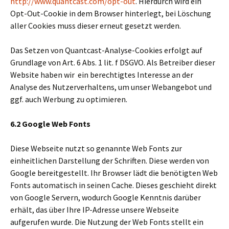
http://www.quantcast.com/opt-out
. Hierdurch wird ein
Opt-Out-Cookie in dem Browser hinterlegt, bei Löschung
aller Cookies muss dieser erneut gesetzt werden.
Das Setzen von Quantcast-Analyse-Cookies erfolgt auf
Grundlage von Art. 6 Abs. 1 lit. f DSGVO. Als Betreiber dieser
Website haben wir ein berechtigtes Interesse an der
Analyse des Nutzerverhaltens, um unser Webangebot und
ggf. auch Werbung zu optimieren.
6.2 Google Web Fonts
Diese Webseite nutzt so genannte Web Fonts zur
einheitlichen Darstellung der Schriften. Diese werden von
Google bereitgestellt. Ihr Browser lädt die benötigten Web
Fonts automatisch in seinen Cache. Dieses geschieht direkt
von Google Servern, wodurch Google Kenntnis darüber
erhält, das über Ihre IP-Adresse unsere Webseite
aufgerufen wurde. Die Nutzung der Web Fonts stellt ein