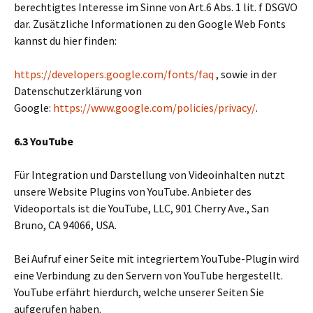
berechtigtes Interesse im Sinne von Art.6 Abs. 1 lit. f DSGVO
dar. Zusätzliche Informationen zu den Google Web Fonts
kannst du hier finden:
https://developers.google.com/fonts/faq
, sowie in der
Datenschutzerklärung von
Google:
https://www.google.com/policies/privacy/
.
6.3 YouTube
Für Integration und Darstellung von Videoinhalten nutzt
unsere Website Plugins von YouTube. Anbieter des
Videoportals ist die YouTube, LLC, 901 Cherry Ave., San
Bruno, CA 94066, USA.
Bei Aufruf einer Seite mit integriertem YouTube-Plugin wird
eine Verbindung zu den Servern von YouTube hergestellt.
YouTube erfährt hierdurch, welche unserer Seiten Sie
aufgerufen haben.