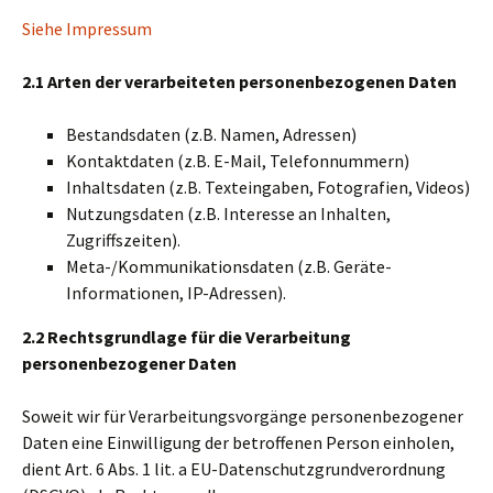
Siehe Impressum
2.1 Arten der verarbeiteten personenbezogenen Daten
Bestandsdaten (z.B. Namen, Adressen)
Kontaktdaten (z.B. E-Mail, Telefonnummern)
Inhaltsdaten (z.B. Texteingaben, Fotografien, Videos)
Nutzungsdaten (z.B. Interesse an Inhalten,
Zugriffszeiten).
Meta-/Kommunikationsdaten (z.B. Geräte-
Informationen, IP-Adressen).
2.2 Rechtsgrundlage für die Verarbeitung
personenbezogener Daten
Soweit wir für Verarbeitungsvorgänge personenbezogener
Daten eine Einwilligung der betroffenen Person einholen,
dient Art. 6 Abs. 1 lit. a EU-Datenschutzgrundverordnung