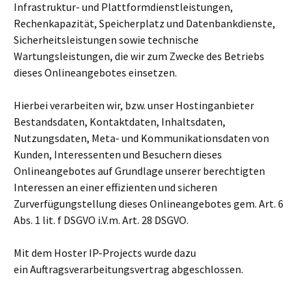
Infrastruktur- und Plattformdienstleistungen,
Rechenkapazität, Speicherplatz und Datenbankdienste,
Sicherheitsleistungen sowie technische
Wartungsleistungen, die wir zum Zwecke des Betriebs
dieses Onlineangebotes einsetzen.
Hierbei verarbeiten wir, bzw. unser Hostinganbieter
Bestandsdaten, Kontaktdaten, Inhaltsdaten,
Nutzungsdaten, Meta- und Kommunikationsdaten von
Kunden, Interessenten und Besuchern dieses
Onlineangebotes auf Grundlage unserer berechtigten
Interessen an einer effizienten und sicheren
Zurverfügungstellung dieses Onlineangebotes gem. Art. 6
Abs. 1 lit. f DSGVO i.V.m. Art. 28 DSGVO.
Mit dem Hoster IP-Projects wurde dazu
ein Auftragsverarbeitungsvertrag abgeschlossen.