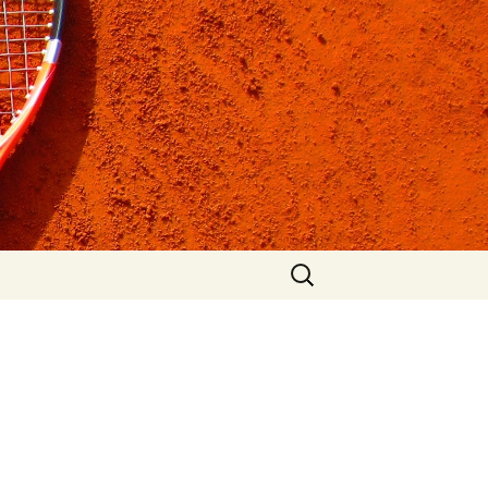
Suchen
nach: